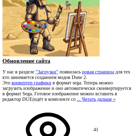
Обновление сайта
У нас в разделе
"Загрузки"
появилась
новая страница
для тех
кто занимается созданием модов Dune 2.
Это
конвертер графики
в формат sega. Теперь можно
загрузить изображение и оно автоматически сконвертируется
в формат Sega. Готовое изображение можно вставить в
редактор DUE(идёт в комплекте со
...
Читать дальше »
41