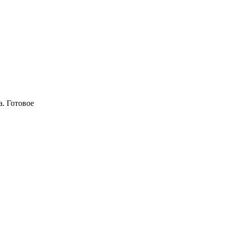
a. Готовое