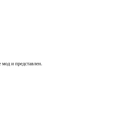
 мод и представлен.