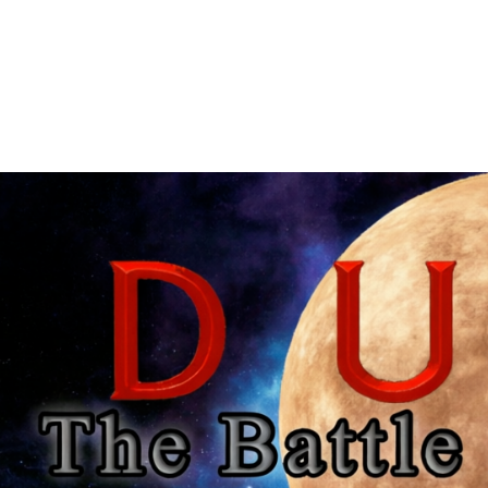
Главная
Моды
Загрузки
Обратная связь
REQUITE