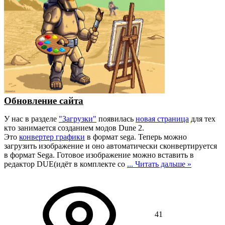
Обновление сайта
У нас в разделе
"Загрузки"
появилась
новая страница
для тех
кто занимается созданием модов Dune 2.
Это
конвертер графики
в формат sega. Теперь можно
загрузить изображение и оно автоматически сконвертируется
в формат Sega. Готовое изображение можно вставить в
редактор DUE(идёт в комплекте со
...
Читать дальше »
41