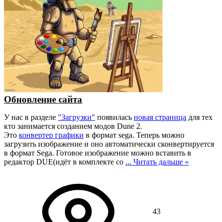
Обновление сайта
У нас в разделе
"Загрузки"
появилась
новая страница
для тех
кто занимается созданием модов Dune 2.
Это
конвертер графики
в формат sega. Теперь можно
загрузить изображение и оно автоматически сконвертируется
в формат Sega. Готовое изображение можно вставить в
редактор DUE(идёт в комплекте со
...
Читать дальше »
43