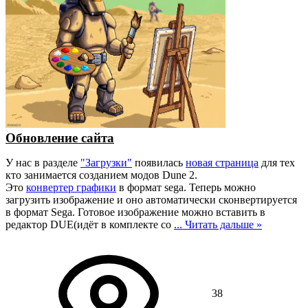
Обновление сайта
У нас в разделе
"Загрузки"
появилась
новая страница
для тех
кто занимается созданием модов Dune 2.
Это
конвертер графики
в формат sega. Теперь можно
загрузить изображение и оно автоматически сконвертируется
в формат Sega. Готовое изображение можно вставить в
редактор DUE(идёт в комплекте со
...
Читать дальше »
38