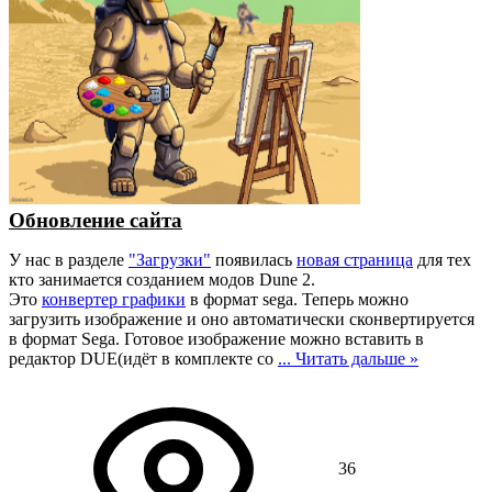
Обновление сайта
У нас в разделе
"Загрузки"
появилась
новая страница
для тех
кто занимается созданием модов Dune 2.
Это
конвертер графики
в формат sega. Теперь можно
загрузить изображение и оно автоматически сконвертируется
в формат Sega. Готовое изображение можно вставить в
редактор DUE(идёт в комплекте со
...
Читать дальше »
36