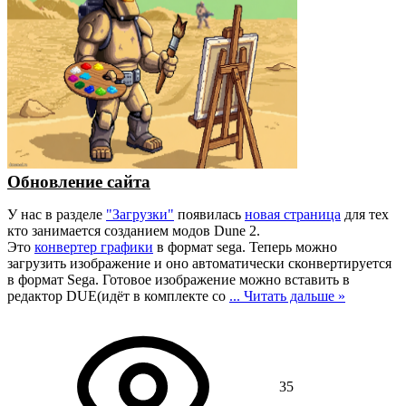
Обновление сайта
У нас в разделе
"Загрузки"
появилась
новая страница
для тех
кто занимается созданием модов Dune 2.
Это
конвертер графики
в формат sega. Теперь можно
загрузить изображение и оно автоматически сконвертируется
в формат Sega. Готовое изображение можно вставить в
редактор DUE(идёт в комплекте со
...
Читать дальше »
35