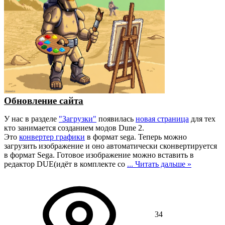
Обновление сайта
У нас в разделе
"Загрузки"
появилась
новая страница
для тех
кто занимается созданием модов Dune 2.
Это
конвертер графики
в формат sega. Теперь можно
загрузить изображение и оно автоматически сконвертируется
в формат Sega. Готовое изображение можно вставить в
редактор DUE(идёт в комплекте со
...
Читать дальше »
34