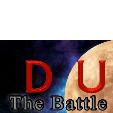
Главная
Моды
Загрузки
Обратная связь
REQUITE