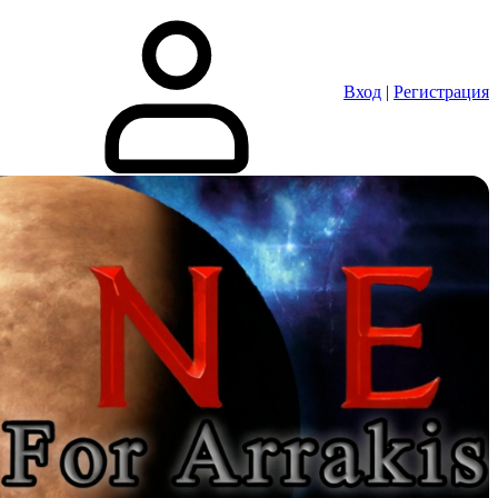
Вход
|
Регистрация