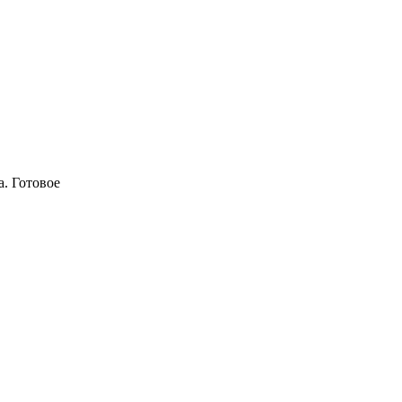
a. Готовое