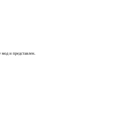
 мод и представлен.