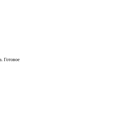
a. Готовое