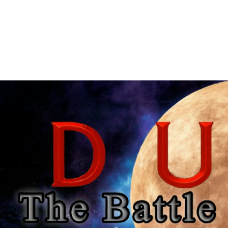
Главная
Моды
Загрузки
Обратная связь
REQUITE