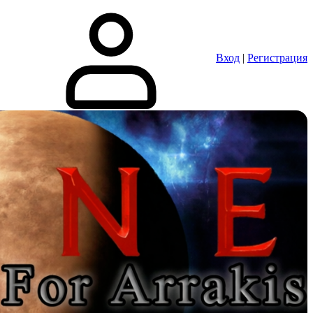
Вход
|
Регистрация