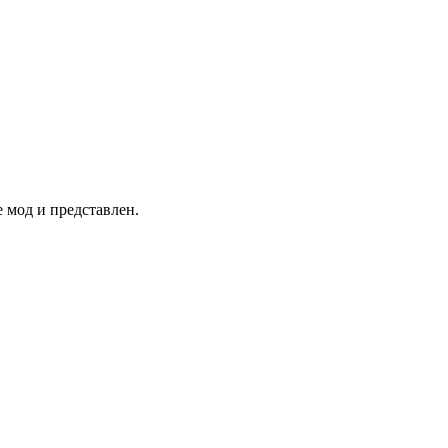
 мод и представлен.