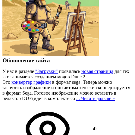
Обновление сайта
У нас в разделе
"Загрузки"
появилась
новая страница
для тех
кто занимается созданием модов Dune 2.
Это
конвертер графики
в формат sega. Теперь можно
загрузить изображение и оно автоматически сконвертируется
в формат Sega. Готовое изображение можно вставить в
редактор DUE(идёт в комплекте со
...
Читать дальше »
42