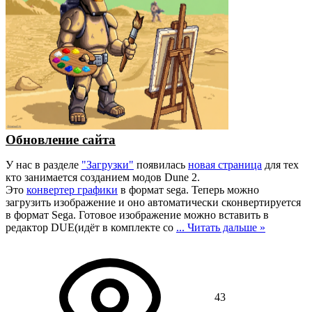
Обновление сайта
У нас в разделе
"Загрузки"
появилась
новая страница
для тех
кто занимается созданием модов Dune 2.
Это
конвертер графики
в формат sega. Теперь можно
загрузить изображение и оно автоматически сконвертируется
в формат Sega. Готовое изображение можно вставить в
редактор DUE(идёт в комплекте со
...
Читать дальше »
43