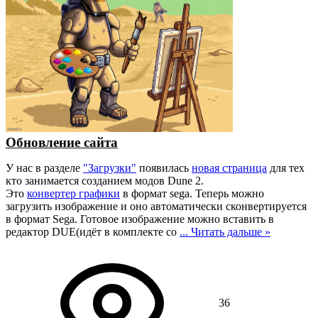
Обновление сайта
У нас в разделе
"Загрузки"
появилась
новая страница
для тех
кто занимается созданием модов Dune 2.
Это
конвертер графики
в формат sega. Теперь можно
загрузить изображение и оно автоматически сконвертируется
в формат Sega. Готовое изображение можно вставить в
редактор DUE(идёт в комплекте со
...
Читать дальше »
36