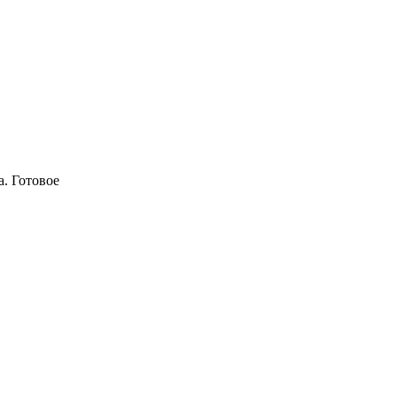
a. Готовое