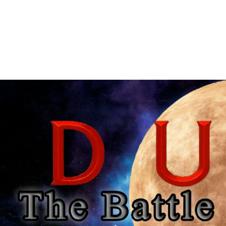
Главная
Моды
Загрузки
Обратная связь
REQUITE