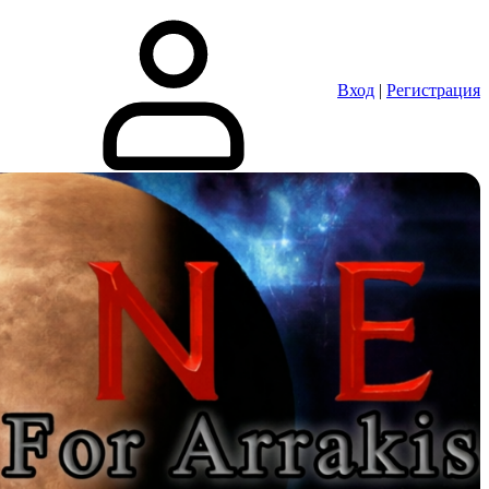
Вход
|
Регистрация