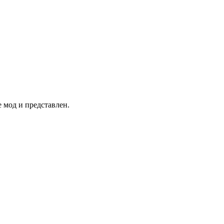
 мод и представлен.