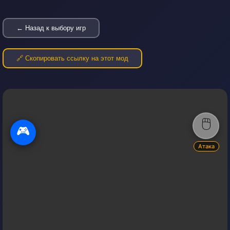
← Назад к выбору игр
🔗 Скопировать ссылку на этот мод