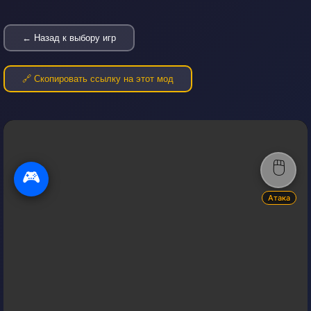
← Назад к выбору игр
🔗 Скопировать ссылку на этот мод